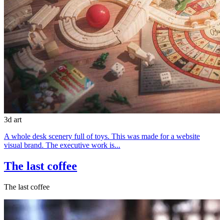
3d art
A whole desk scenery full of toys. This was made for a website
visual brand. The executive work is...
The last coffee
The last coffee