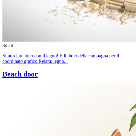
3d art
Si può fare tutto con il legno! È il titolo della campagna per il
coordinato grafico Relam: legno...
Beach door