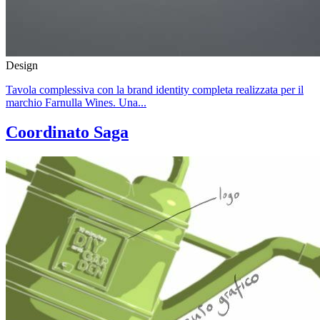
Design
Tavola complessiva con la brand identity completa realizzata per il
marchio Farnulla Wines. Una...
Coordinato Saga