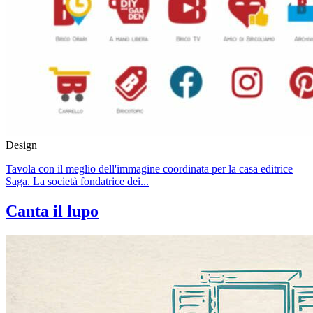
Design
Tavola con il meglio dell'immagine coordinata per la casa editrice
Saga. La società fondatrice dei...
Canta il lupo