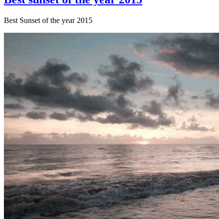
Best Sunset of the year 2015