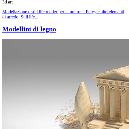
3d art
Modellazione e still life render per la poltrona Pergy e altri elementi
di arredo. Still life...
Modellini di legno