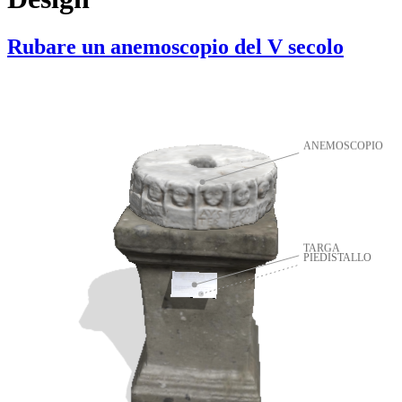
Rubare un anemoscopio del V secolo
ANEMOSCOPIO
TARGA
PIEDISTALLO