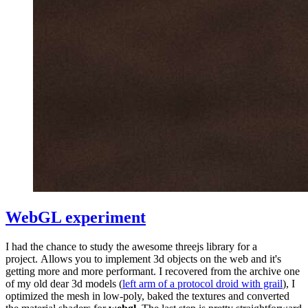
WebGL experiment
I had the chance to study the awesome threejs library for a
project. Allows you to implement 3d objects on the web and it's
getting more and more performant. I recovered from the archive one
of my old dear 3d models (
left arm of a protocol droid with grail
), I
optimized the mesh in low-poly, baked the textures and converted