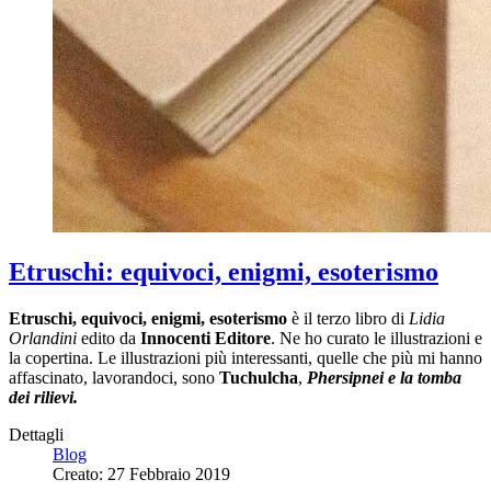
Etruschi: equivoci, enigmi, esoterismo
Etruschi, equivoci, enigmi, esoterismo
è il terzo libro di
Lidia
Orlandini
edito da
Innocenti Editore
. Ne ho curato le illustrazioni e
la copertina. Le illustrazioni più interessanti, quelle che più mi hanno
affascinato, lavorandoci, sono
Tuchulcha
,
Phersipnei e la tomba
dei rilievi.
Dettagli
Blog
Creato: 27 Febbraio 2019