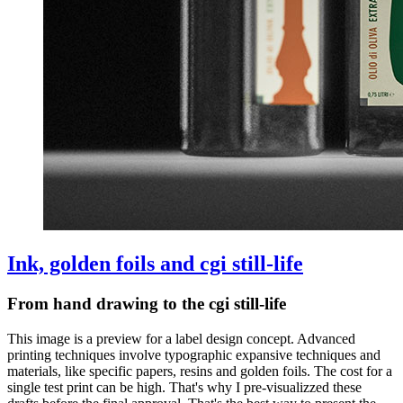
Ink, golden foils and cgi still-life
From hand drawing to the cgi still-life
This image is a preview for a label design concept. Advanced
printing techniques involve typographic expansive techniques and
materials, like specific papers, resins and golden foils. The cost for a
single test print can be high. That's why I pre-visualizzed these