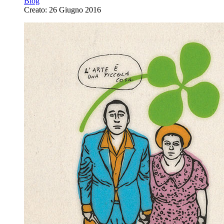
Blog
Creato: 26 Giugno 2016