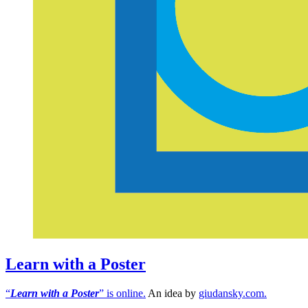
Learn with a Poster
“
Learn with a Poster
” is online.
An idea by
giudansky.com.