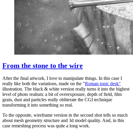
From the stone to the wire
After the final artwork, I love to manipulate things. In this case I
really like both the variations, made on the "
Roman ionic desk"
illustration. The black & white version really turns it into the highest
level of photo realism: a bit of overexposure, depth of field, film
grain, dust and particles really obliterate the CGI technique
transforming it into something so real.
To the opposite, wireframe version in the second shot tells so much
about mesh geometry structure and 3d model quality. And, in this
case remeshing process was quite a long work.