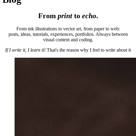
From
print
to
echo
.
From ink illustrations to vector art, from paper to web:
posts, ideas, tutorials, experiences, portfolios. Always between
visual content and coding.
If I write it, I learn it!
That's the reason why I feel to write about it