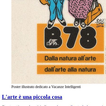
Poster illustrato dedicato a Vacanze Intelligenti
L'arte è una piccola cosa