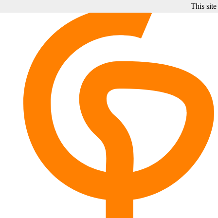
This site