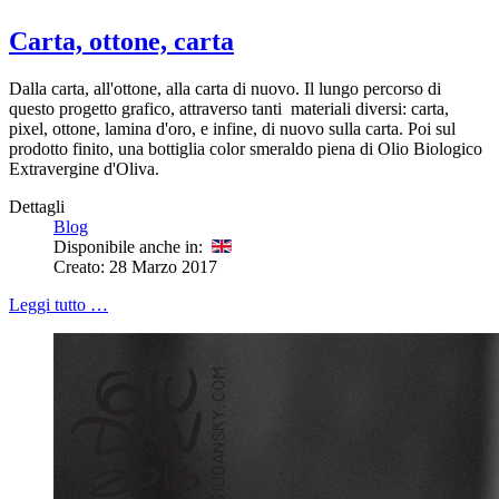
Carta, ottone, carta
Dalla carta, all'ottone, alla carta di nuovo. Il lungo percorso di
questo progetto grafico, attraverso tanti materiali diversi: carta,
pixel, ottone, lamina d'oro, e infine, di nuovo sulla carta. Poi sul
prodotto finito, una bottiglia color smeraldo piena di Olio Biologico
Extravergine d'Oliva.
Dettagli
Blog
Disponibile anche in:
Creato: 28 Marzo 2017
Leggi tutto …