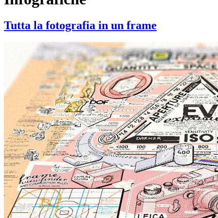
Tutta la fotografia in un frame