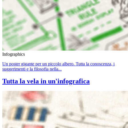
Infographics
Un poster gigante per un piccolo albero. Tutta la conoscenza, i
suggerimenti e la filosofia nella...
Tutta la vela in un'infografica