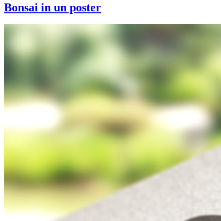
Bonsai in un poster