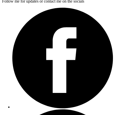
Follow me for updates or contact me on the socials