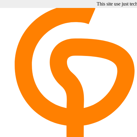
This site use just te