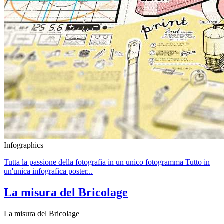
Infographics
Tutta la passione della fotografia in un unico fotogramma Tutto in
un'unica infografica poster...
La misura del Bricolage
La misura del Bricolage