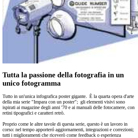
Tutta la passione della fotografia in un
unico fotogramma
Tutto in un'unica infografica poster gigante. È la quarta opera d'arte
della mia serie "Impara con un poster"; gli elementi visivi sono
ispirati ai magazine degli anni '70 e ai manuali delle fotocamere, con
retini tipografici e caratteri retrò.
Proprio come le altre tavole di questa serie, questo è un lavoro in
corso: nel tempo apporteró aggiornamenti, integrazioni e correzioni;
tutti i miglioramenti che riceverò come feedback o esperienza