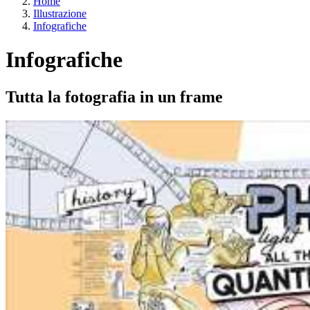
Home
Illustrazione
Infografiche
Infografiche
Tutta la fotografia in un frame