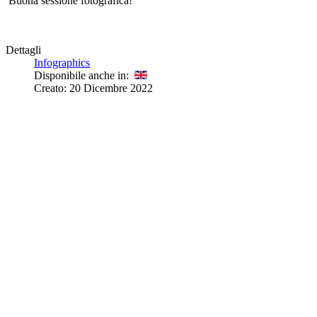
Buona sessione fotografica!
Dettagli
Infographics
Disponibile anche in:
Creato: 20 Dicembre 2022