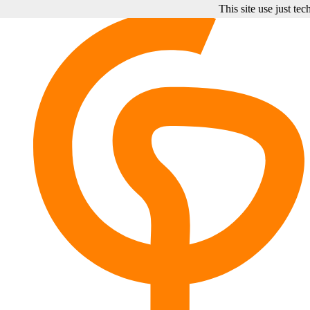
This site use just te