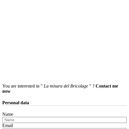
You are interested in "
La misura del Bricolage
" ?
Contact me
now
Personal data
Name
Email