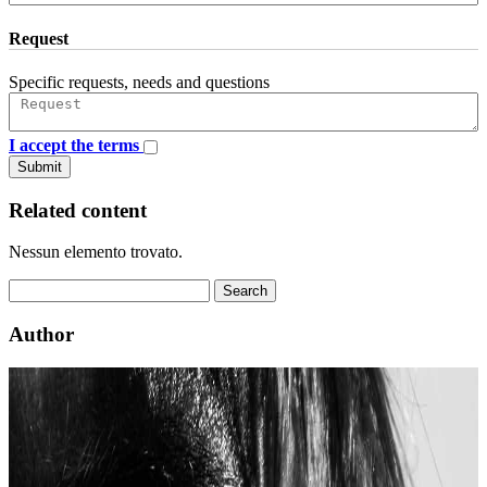
Request
Specific requests, needs and questions
I accept the terms
Submit
Related content
Nessun elemento trovato.
Author