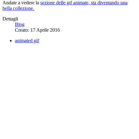
Andate a vedere la
sezione delle gif animate, sta diventando una
bella collezione.
Dettagli
Blog
Creato: 17 Aprile 2016
animated gif