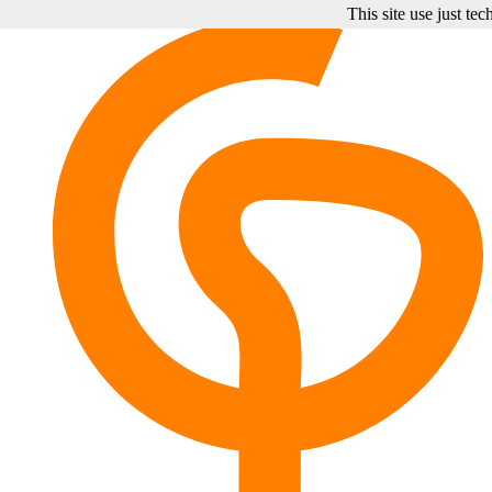
This site use just te