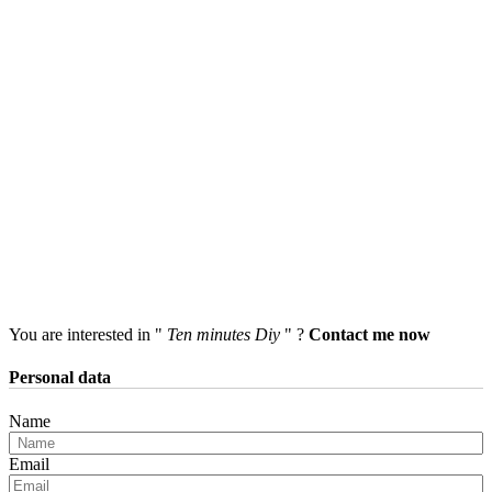
You are interested in "
Ten minutes Diy
" ?
Contact me now
Personal data
Name
Email