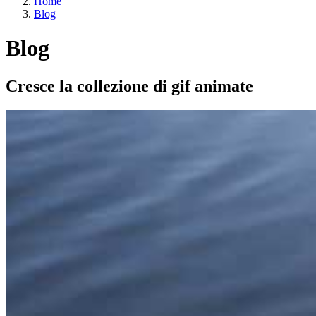
Home
Blog
Blog
Cresce la collezione di gif animate