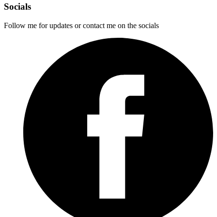
Socials
Follow me for updates or contact me on the socials