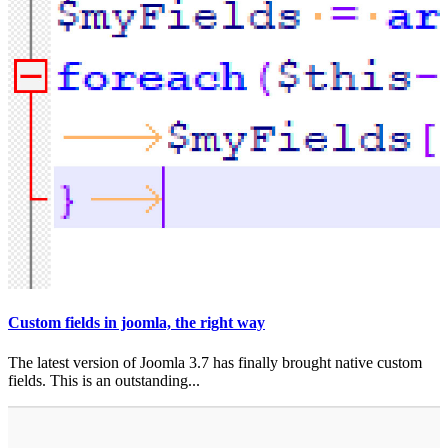
Custom fields in joomla, the right way
The latest version of Joomla 3.7 has finally brought native custom
fields. This is an outstanding...