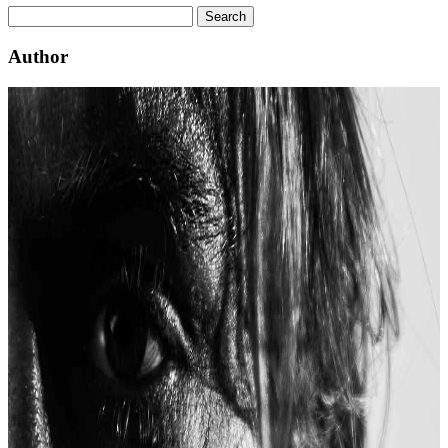
Author