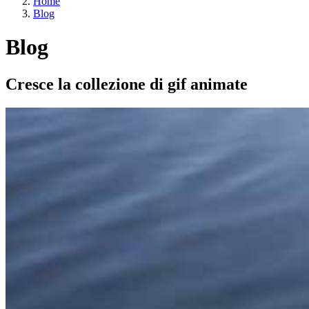
Home
Blog
Blog
Cresce la collezione di gif animate