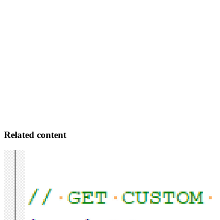
Related content