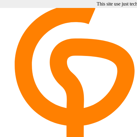
This site use just te