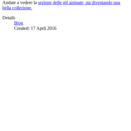
Andate a vedere la
sezione delle gif animate, sta diventando una
bella collezione.
Details
Blog
Created: 17 April 2016