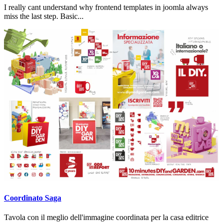
I really cant understand why frontend templates in joomla always
miss the last step. Basic...
Coordinato Saga
Tavola con il meglio dell'immagine coordinata per la casa editrice