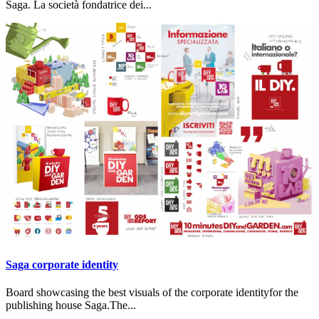
Saga. La società fondatrice dei...
Saga corporate identity
Board showcasing the best visuals of the corporate identityfor the
publishing house Saga.The...